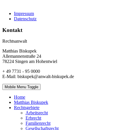
Impressum
Datenschutz
Kontakt
Rechtsanwalt
Matthias Biskupek
Allemannenstraße 24
78224 Singen am Hohentwiel
+ 49 7731 - 95 0000
E-Mail: biskupek@anwalt-biskupek.de
Mobile Menu Toggle
Home
Matthias Biskupek
Rechtsgebiete
Arbeitsrecht
Erbrecht
Familienrecht
Gesellschaftsrecht