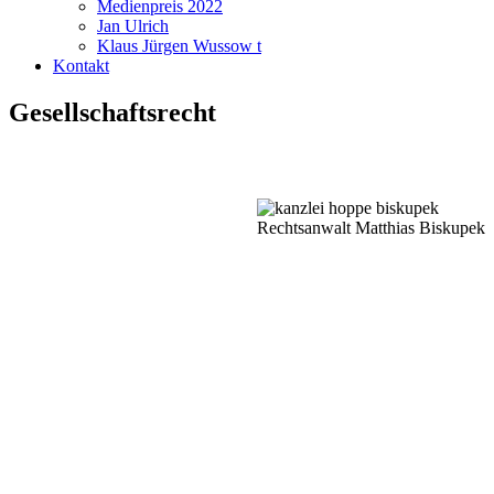
Medienpreis 2022
Jan Ulrich
Klaus Jürgen Wussow t
Kontakt
Gesellschaftsrecht
Rechtsanwalt Matthias Biskupek