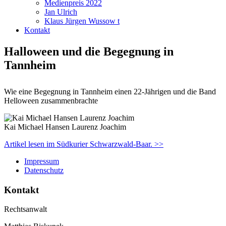
Medienpreis 2022
Jan Ulrich
Klaus Jürgen Wussow t
Kontakt
Halloween und die Begegnung in
Tannheim
Wie eine Begegnung in Tannheim einen 22-Jährigen und die Band
Helloween zusammenbrachte
Kai Michael Hansen Laurenz Joachim
Artikel lesen im Südkurier Schwarzwald-Baar. >>
Impressum
Datenschutz
Kontakt
Rechtsanwalt