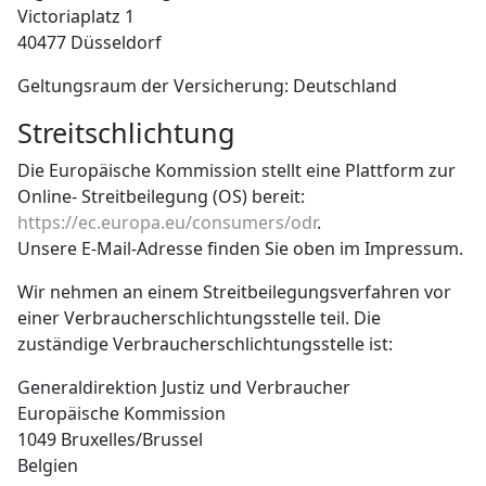
Victoriaplatz 1
40477 Düsseldorf
Geltungsraum der Versicherung: Deutschland
Streitschlichtung
Die Europäische Kommission stellt eine Plattform zur
Online- Streitbeilegung (OS) bereit:
https://ec.europa.eu/consumers/odr
.
Unsere E-Mail-Adresse finden Sie oben im Impressum.
Wir nehmen an einem Streitbeilegungsverfahren vor
einer Verbraucherschlichtungsstelle teil. Die
zuständige Verbraucherschlichtungsstelle ist:
Generaldirektion Justiz und Verbraucher
Europäische Kommission
1049 Bruxelles/Brussel
Belgien