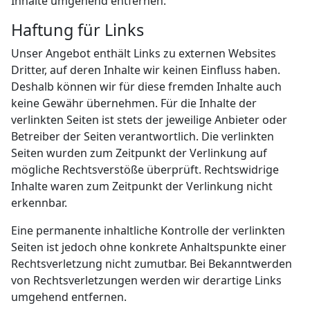
Inhalte umgehend entfernen.
Haftung für Links
Unser Angebot enthält Links zu externen Websites
Dritter, auf deren Inhalte wir keinen Einfluss haben.
Deshalb können wir für diese fremden Inhalte auch
keine Gewähr übernehmen. Für die Inhalte der
verlinkten Seiten ist stets der jeweilige Anbieter oder
Betreiber der Seiten verantwortlich. Die verlinkten
Seiten wurden zum Zeitpunkt der Verlinkung auf
mögliche Rechtsverstöße überprüft. Rechtswidrige
Inhalte waren zum Zeitpunkt der Verlinkung nicht
erkennbar.
Eine permanente inhaltliche Kontrolle der verlinkten
Seiten ist jedoch ohne konkrete Anhaltspunkte einer
Rechtsverletzung nicht zumutbar. Bei Bekanntwerden
von Rechtsverletzungen werden wir derartige Links
umgehend entfernen.