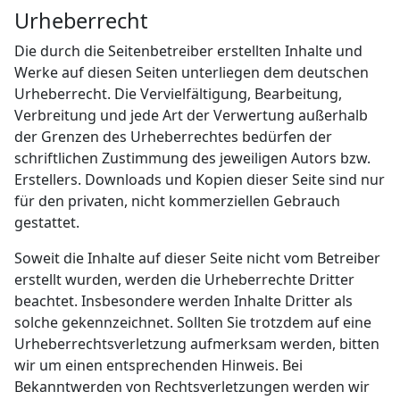
Urheberrecht
Die durch die Seitenbetreiber erstellten Inhalte und
Werke auf diesen Seiten unterliegen dem deutschen
Urheberrecht. Die Vervielfältigung, Bearbeitung,
Verbreitung und jede Art der Verwertung außerhalb
der Grenzen des Urheberrechtes bedürfen der
schriftlichen Zustimmung des jeweiligen Autors bzw.
Erstellers. Downloads und Kopien dieser Seite sind nur
für den privaten, nicht kommerziellen Gebrauch
gestattet.
Soweit die Inhalte auf dieser Seite nicht vom Betreiber
erstellt wurden, werden die Urheberrechte Dritter
beachtet. Insbesondere werden Inhalte Dritter als
solche gekennzeichnet. Sollten Sie trotzdem auf eine
Urheberrechtsverletzung aufmerksam werden, bitten
wir um einen entsprechenden Hinweis. Bei
Bekanntwerden von Rechtsverletzungen werden wir