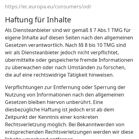
https://ec.europa.eu/consumers/odr
Haftung für Inhalte
Als Diensteanbieter sind wir gemäß § 7 Abs.1 TMG für
eigene Inhalte auf diesen Seiten nach den allgemeinen
Gesetzen verantwortlich. Nach §§ 8 bis 10 TMG sind
wir als Diensteanbieter jedoch nicht verpflichtet,
übermittelte oder gespeicherte fremde Informationen
zu überwachen oder nach Umständen zu forschen,
die auf eine rechtswidrige Tätigkeit hinweisen.
Verpflichtungen zur Entfernung oder Sperrung der
Nutzung von Informationen nach den allgemeinen
Gesetzen bleiben hiervon unberührt. Eine
diesbezügliche Haftung ist jedoch erst ab dem
Zeitpunkt der Kenntnis einer konkreten
Rechtsverletzung möglich. Bei Bekanntwerden von
entsprechenden Rechtsverletzungen werden wir diese