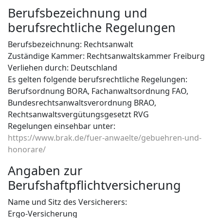
Berufsbezeichnung und
berufsrechtliche Regelungen
Berufsbezeichnung: Rechtsanwalt
Zuständige Kammer: Rechtsanwaltskammer Freiburg
Verliehen durch: Deutschland
Es gelten folgende berufsrechtliche Regelungen:
Berufsordnung BORA, Fachanwaltsordnung FAO,
Bundesrechtsanwaltsverordnung BRAO,
Rechtsanwaltsvergütungsgesetzt RVG
Regelungen einsehbar unter:
https://www.brak.de/fuer-anwaelte/gebuehren-und-
honorare/
Angaben zur
Berufshaftpflichtversicherung
Name und Sitz des Versicherers:
Ergo-Versicherung