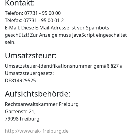
Kontakt:
Telefon: 07731 - 95 00 00
Telefax: 07731 - 95 00 01 2
E-Mail:
Diese E-Mail-Adresse ist vor Spambots
geschützt! Zur Anzeige muss JavaScript eingeschaltet
sein.
Umsatzsteuer:
Umsatzsteuer-Identifikationsnummer gemäß §27 a
Umsatzsteuergesetz:
DE814929525
Aufsichtsbehörde:
Rechtsanwaltskammer Freiburg
Gartenstr. 21,
79098 Freiburg
http://www.rak- freiburg.de