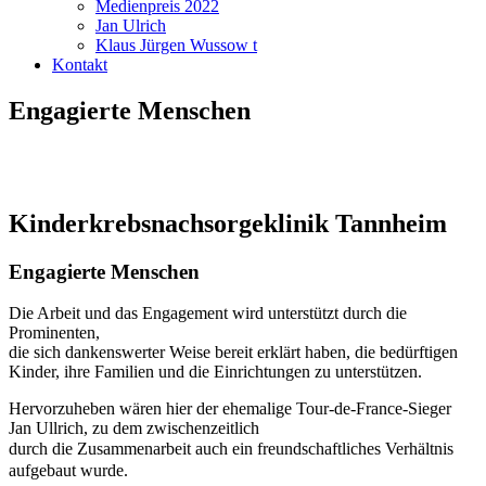
Medienpreis 2022
Jan Ulrich
Klaus Jürgen Wussow t
Kontakt
Engagierte Menschen
Kinderkrebsnachsorgeklinik Tannheim
Engagierte Menschen
Die Arbeit und das Engagement wird unterstützt durch die
Prominenten,
die sich dankenswerter Weise bereit erklärt haben, die bedürftigen
Kinder, ihre Familien und die Einrichtungen zu unterstützen.
Hervorzuheben wären hier der ehemalige Tour-de-France-Sieger
Jan Ullrich, zu dem zwischenzeitlich
durch die Zusammenarbeit auch ein freundschaftliches Verhältnis
aufgebaut wurde.