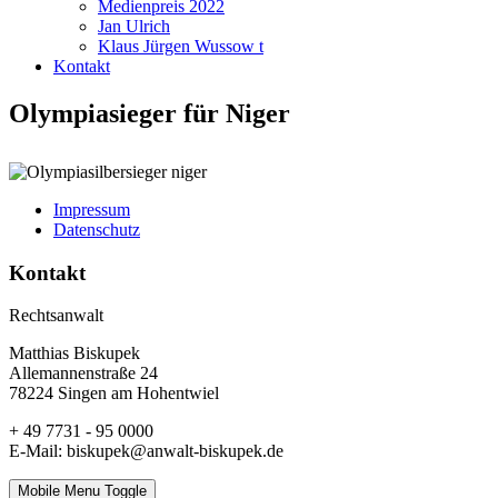
Medienpreis 2022
Jan Ulrich
Klaus Jürgen Wussow t
Kontakt
Olympiasieger für Niger
Impressum
Datenschutz
Kontakt
Rechtsanwalt
Matthias Biskupek
Allemannenstraße 24
78224 Singen am Hohentwiel
+ 49 7731 - 95 0000
E-Mail: biskupek@anwalt-biskupek.de
Mobile Menu Toggle