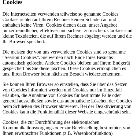
Cookies
Die Internetseiten verwenden teilweise so genannte Cookies.
Cookies richten auf Ihrem Rechner keinen Schaden an und
enthalten keine Viren. Cookies dienen dazu, unser Angebot
nutzerfreundlicher, effektiver und sicherer zu machen. Cookies sind
kleine Textdateien, die auf Ihrem Rechner abgelegt werden und die
Ihr Browser speichert.
Die meisten der von uns verwendeten Cookies sind so genannte
“Session-Cookies”. Sie werden nach Ende Ihres Besuchs
automatisch gelöscht. Andere Cookies bleiben auf Ihrem Endgerät
gespeichert bis Sie diese löschen. Diese Cookies ermöglichen es
uns, Ihren Browser beim nächsten Besuch wiederzuerkennen.
Sie können Ihren Browser so einstellen, dass Sie über das Setzen
von Cookies informiert werden und Cookies nur im Einzelfall
erlauben, die Annahme von Cookies für bestimmte Fälle oder
generell ausschließen sowie das automatische Löschen der Cookies
beim Schließen des Browser aktivieren. Bei der Deaktivierung von
Cookies kann die Funktionalität dieser Website eingeschränkt sein.
Cookies, die zur Durchführung des elektronischen
Kommunikationsvorgangs oder zur Bereitstellung bestimmter, von
Ihnen erwünschter Funktionen (z.B. Warenkorbfunktion)