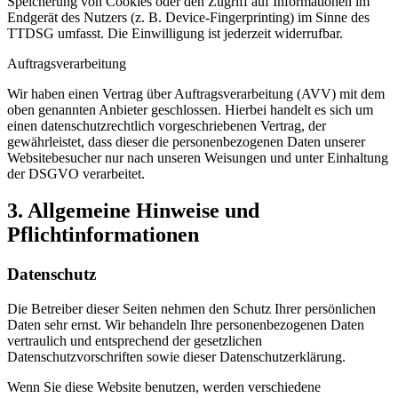
Speicherung von Cookies oder den Zugriff auf Informationen im
Endgerät des Nutzers (z. B. Device-Fingerprinting) im Sinne des
TTDSG umfasst. Die Einwilligung ist jederzeit widerrufbar.
Auftragsverarbeitung
Wir haben einen Vertrag über Auftragsverarbeitung (AVV) mit dem
oben genannten Anbieter geschlossen. Hierbei handelt es sich um
einen datenschutzrechtlich vorgeschriebenen Vertrag, der
gewährleistet, dass dieser die personenbezogenen Daten unserer
Websitebesucher nur nach unseren Weisungen und unter Einhaltung
der DSGVO verarbeitet.
3. Allgemeine Hinweise und
Pflichtinformationen
Datenschutz
Die Betreiber dieser Seiten nehmen den Schutz Ihrer persönlichen
Daten sehr ernst. Wir behandeln Ihre personenbezogenen Daten
vertraulich und entsprechend der gesetzlichen
Datenschutzvorschriften sowie dieser Datenschutzerklärung.
Wenn Sie diese Website benutzen, werden verschiedene