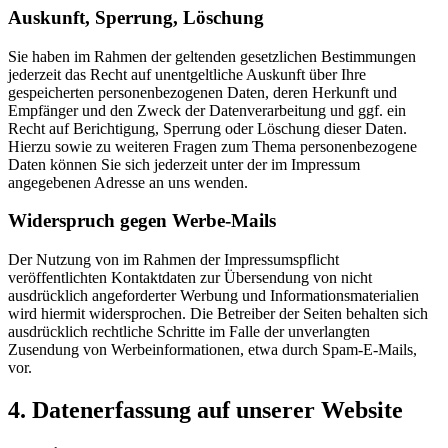
Auskunft, Sperrung, Löschung
Sie haben im Rahmen der geltenden gesetzlichen Bestimmungen
jederzeit das Recht auf unentgeltliche Auskunft über Ihre
gespeicherten personenbezogenen Daten, deren Herkunft und
Empfänger und den Zweck der Datenverarbeitung und ggf. ein
Recht auf Berichtigung, Sperrung oder Löschung dieser Daten.
Hierzu sowie zu weiteren Fragen zum Thema personenbezogene
Daten können Sie sich jederzeit unter der im Impressum
angegebenen Adresse an uns wenden.
Widerspruch gegen Werbe-Mails
Der Nutzung von im Rahmen der Impressumspflicht
veröffentlichten Kontaktdaten zur Übersendung von nicht
ausdrücklich angeforderter Werbung und Informationsmaterialien
wird hiermit widersprochen. Die Betreiber der Seiten behalten sich
ausdrücklich rechtliche Schritte im Falle der unverlangten
Zusendung von Werbeinformationen, etwa durch Spam-E-Mails,
vor.
4. Datenerfassung auf unserer Website