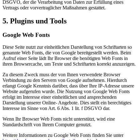
DSGVO, der die Verarbeitung von Daten zur Erfüllung eines
Vertrags oder vorvertraglicher Maßnahmen gestattet.
5. Plugins und Tools
Google Web Fonts
Diese Seite nutzt zur einheitlichen Darstellung von Schriftarten so
genannte Web Fonts, die von Google bereitgestellt werden. Beim
Aufruf einer Seite lädt Ihr Browser die benötigten Web Fonts in
ihren Browsercache, um Texte und Schriftarten korrekt anzuzeigen.
Zu diesem Zweck muss der von Ihnen verwendete Browser
Verbindung zu den Servern von Google aufnehmen. Hierdurch
erlangt Google Kenntnis darüber, dass über Ihre IP-Adresse unsere
Website aufgerufen wurde. Die Nutzung von Google Web Fonts
erfolgt im Interesse einer einheitlichen und ansprechenden
Darstellung unserer Online- Angebote. Dies stellt ein berechtigtes
Interesse im Sinne von Art. 6 Abs. 1 lit. f DSGVO dar.
Wenn Ihr Browser Web Fonts nicht unterstützt, wird eine
Standardschrift von Ihrem Computer genutzt.
Weitere Informationen zu Google Web Fonts finden Sie unter