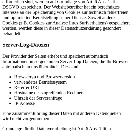
erforderlich sind, werden auf Grundlage von Art. 6 Abs. 1 lit. f
DSGVO gespeichert. Der Websitebetreiber hat ein berechtigtes
Interesse an der Speicherung von Cookies zur technisch fehlerfreien
und optimierten Bereitstellung seiner Dienste. Soweit andere
Cookies (z.B. Cookies zur Analyse Ihres Surfverhaltens) gespeichert
werden, werden diese in dieser Datenschutzerklärung gesondert
behandelt.
Server-Log-Dateien
Der Provider der Seiten erhebt und speichert automatisch
Informationen in so genannten Server-Log-Dateien, die Ihr Browser
automatisch an uns übermittelt. Dies sind:
Browsertyp und Browserversion
verwendetes Betriebssystem
Referrer URL
Hostname des zugreifenden Rechners
Uhrzeit der Serveranfrage
IP-Adresse
Eine Zusammenführung dieser Daten mit anderen Datenquellen
wird nicht vorgenommen.
Grundlage für die Datenverarbeitung ist Art. 6 Abs. 1 lit. b