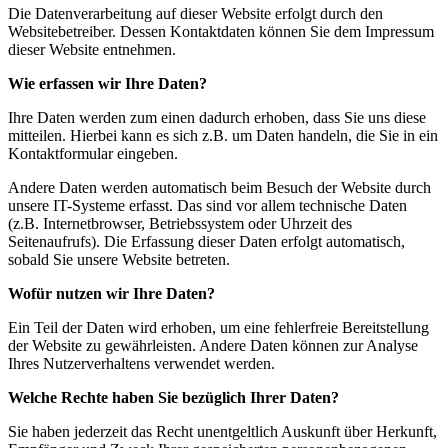
Die Datenverarbeitung auf dieser Website erfolgt durch den
Websitebetreiber. Dessen Kontaktdaten können Sie dem Impressum
dieser Website entnehmen.
Wie erfassen wir Ihre Daten?
Ihre Daten werden zum einen dadurch erhoben, dass Sie uns diese
mitteilen. Hierbei kann es sich z.B. um Daten handeln, die Sie in ein
Kontaktformular eingeben.
Andere Daten werden automatisch beim Besuch der Website durch
unsere IT-Systeme erfasst. Das sind vor allem technische Daten
(z.B. Internetbrowser, Betriebssystem oder Uhrzeit des
Seitenaufrufs). Die Erfassung dieser Daten erfolgt automatisch,
sobald Sie unsere Website betreten.
Wofür nutzen wir Ihre Daten?
Ein Teil der Daten wird erhoben, um eine fehlerfreie Bereitstellung
der Website zu gewährleisten. Andere Daten können zur Analyse
Ihres Nutzerverhaltens verwendet werden.
Welche Rechte haben Sie bezüglich Ihrer Daten?
Sie haben jederzeit das Recht unentgeltlich Auskunft über Herkunft,