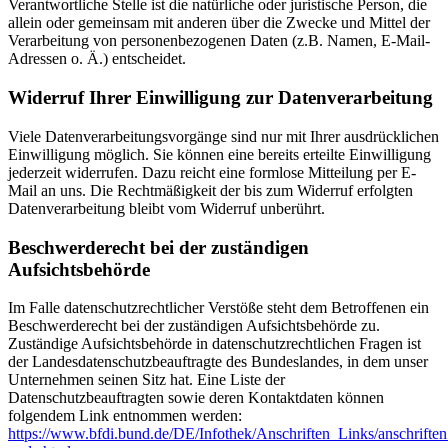
Verantwortliche Stelle ist die natürliche oder juristische Person, die
allein oder gemeinsam mit anderen über die Zwecke und Mittel der
Verarbeitung von personenbezogenen Daten (z.B. Namen, E-Mail-
Adressen o. Ä.) entscheidet.
Widerruf Ihrer Einwilligung zur Datenverarbeitung
Viele Datenverarbeitungsvorgänge sind nur mit Ihrer ausdrücklichen
Einwilligung möglich. Sie können eine bereits erteilte Einwilligung
jederzeit widerrufen. Dazu reicht eine formlose Mitteilung per E-
Mail an uns. Die Rechtmäßigkeit der bis zum Widerruf erfolgten
Datenverarbeitung bleibt vom Widerruf unberührt.
Beschwerderecht bei der zuständigen
Aufsichtsbehörde
Im Falle datenschutzrechtlicher Verstöße steht dem Betroffenen ein
Beschwerderecht bei der zuständigen Aufsichtsbehörde zu.
Zuständige Aufsichtsbehörde in datenschutzrechtlichen Fragen ist
der Landesdatenschutzbeauftragte des Bundeslandes, in dem unser
Unternehmen seinen Sitz hat. Eine Liste der
Datenschutzbeauftragten sowie deren Kontaktdaten können
folgendem Link entnommen werden:
https://www.bfdi.bund.de/DE/Infothek/Anschriften_Links/anschriften