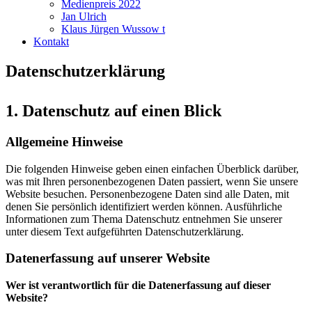
Medienpreis 2022
Jan Ulrich
Klaus Jürgen Wussow t
Kontakt
Datenschutzerklärung
1. Datenschutz auf einen Blick
Allgemeine Hinweise
Die folgenden Hinweise geben einen einfachen Überblick darüber,
was mit Ihren personenbezogenen Daten passiert, wenn Sie unsere
Website besuchen. Personenbezogene Daten sind alle Daten, mit
denen Sie persönlich identifiziert werden können. Ausführliche
Informationen zum Thema Datenschutz entnehmen Sie unserer
unter diesem Text aufgeführten Datenschutzerklärung.
Datenerfassung auf unserer Website
Wer ist verantwortlich für die Datenerfassung auf dieser
Website?