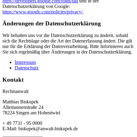
https://developers.google.com/fonts/faq
und in der
Datenschutzerklärung von Google:
https://www.google.com/policies/privacy/
.
Änderungen der Datenschutzerklärung
Wir behalten uns vor die Datenschutzerklärung zu ändern, sobald
sich die Rechtslage oder die Art der Datenerfassung ändert. Die gilt
nur für die Erklärung der Datenverarbeitung. Bitte Informieren auch
Sie sich regelmäßig über Änderungen in der Datenschutzerklärung.
Impressum
Datenschutz
Kontakt
Rechtsanwalt
Matthias Biskupek
Allemannenstraße 24
78224 Singen am Hohentwiel
+ 49 7731 - 95 0000
E-Mail: biskupek@anwalt-biskupek.de