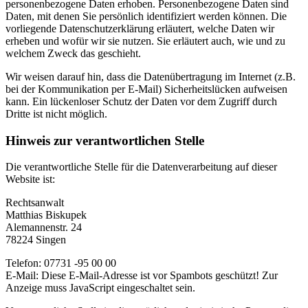
personenbezogene Daten erhoben. Personenbezogene Daten sind
Daten, mit denen Sie persönlich identifiziert werden können. Die
vorliegende Datenschutzerklärung erläutert, welche Daten wir
erheben und wofür wir sie nutzen. Sie erläutert auch, wie und zu
welchem Zweck das geschieht.
Wir weisen darauf hin, dass die Datenübertragung im Internet (z.B.
bei der Kommunikation per E-Mail) Sicherheitslücken aufweisen
kann. Ein lückenloser Schutz der Daten vor dem Zugriff durch
Dritte ist nicht möglich.
Hinweis zur verantwortlichen Stelle
Die verantwortliche Stelle für die Datenverarbeitung auf dieser
Website ist:
Rechtsanwalt
Matthias Biskupek
Alemannenstr. 24
78224 Singen
Telefon: 07731 -95 00 00
E-Mail:
Diese E-Mail-Adresse ist vor Spambots geschützt! Zur
Anzeige muss JavaScript eingeschaltet sein.